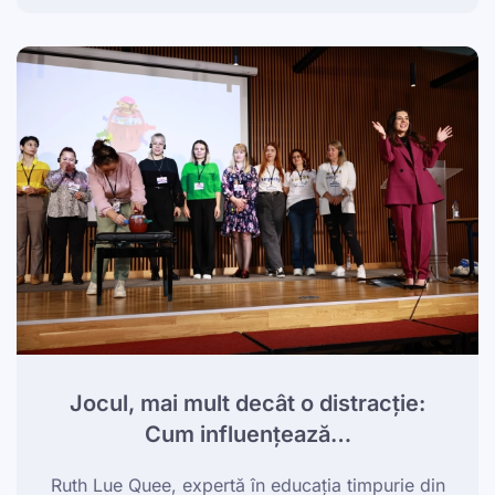
Jocul, mai mult decât o distracție:
Cum influențează…
Ruth Lue Quee, expertă în educația timpurie din