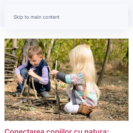
Skip to main content
Conectarea copiilor cu natura: