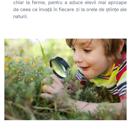
chiar la ferme, pentru a aduce elevii mai aproape
de ceea ce învață în fiecare zi la orele de științe ale
naturii.