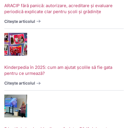
ARACIP fără panică: autorizare, acreditare și evaluare
periodică explicate clar pentru școli și grădinițe
Citește articolul
Kinderpedia în 2025: cum am ajutat școlile să fie gata
pentru ce urmează?
Citește articolul