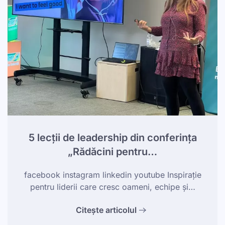
5 lecții de leadership din conferința
„Rădăcini pentru…
facebook instagram linkedin youtube Inspirație
pentru liderii care cresc oameni, echipe și…
Citește articolul