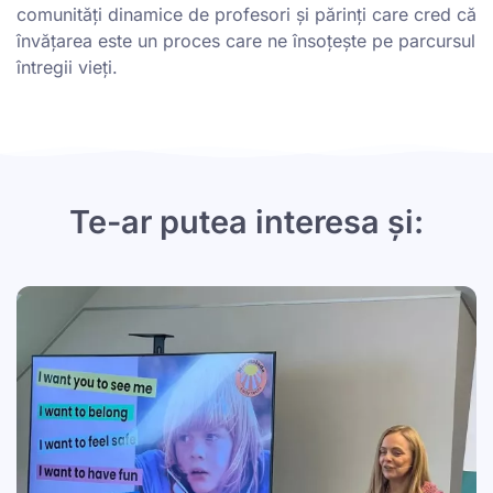
comunități dinamice de profesori și părinți care cred că
învățarea este un proces care ne însoțește pe parcursul
întregii vieți.
Te-ar putea interesa și: