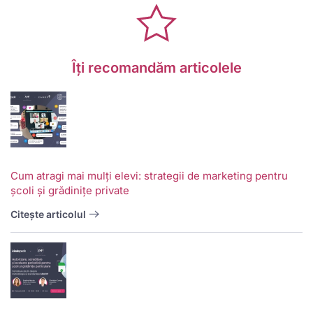
Îți recomandăm articolele
Cum atragi mai mulți elevi: strategii de marketing pentru
școli și grădinițe private
Citește articolul