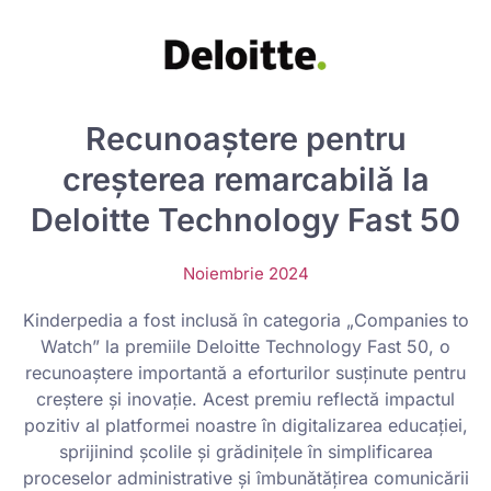
Recunoaștere pentru
creșterea remarcabilă la
Deloitte Technology Fast 50
Noiembrie 2024
Kinderpedia a fost inclusă în categoria „Companies to
Watch” la premiile Deloitte Technology Fast 50, o
recunoaștere importantă a eforturilor susținute pentru
creștere și inovație. Acest premiu reflectă impactul
pozitiv al platformei noastre în digitalizarea educației,
sprijinind școlile și grădinițele în simplificarea
proceselor administrative și îmbunătățirea comunicării