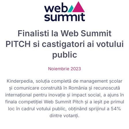
Finalisti la Web Summit
PITCH si castigatori ai votului
public
Noiembrie 2023
Kinderpedia, soluția completă de management școlar
și comunicare construită în România și recunoscută
internațional pentru inovație și impact social, a ajuns în
finala competiției Web Summit Pitch și a ieșit pe primul
loc în cadrul votului public, obținând sprijinul a 54%
dintre votanți.