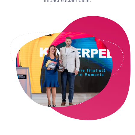
impact social ridicat.