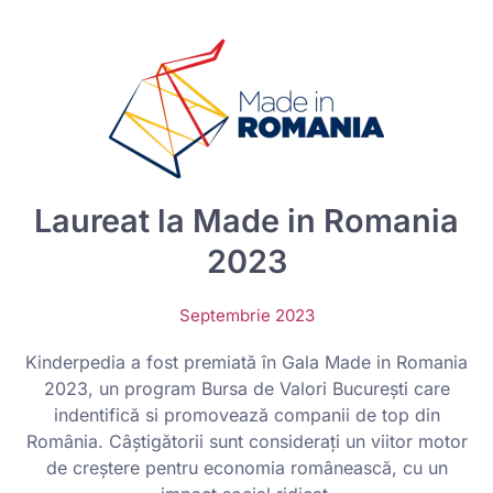
Laureat la Made in Romania
2023
Septembrie 2023
Kinderpedia a fost premiată în Gala Made in Romania
2023, un program Bursa de Valori București care
indentifică si promovează companii de top din
România. Câștigătorii sunt considerați un viitor motor
de creștere pentru economia românească, cu un