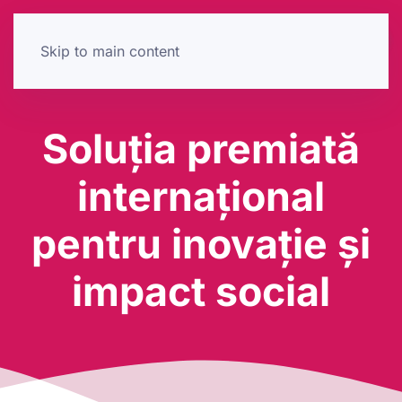
Skip to main content
Soluția premiată
internațional
pentru inovație și
impact social