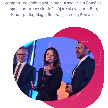
companii ce acționează în mediul școlar din România,
sprijinind procesele de învățare și evaluare: Brio,
Kinderpedia, Magic School și Livresq Romania.