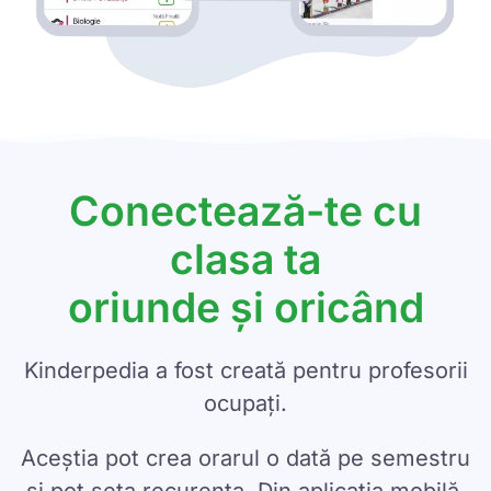
Conectează-te cu
clasa ta
oriunde și oricând
Kinderpedia a fost creată pentru profesorii
ocupați.
Aceștia pot crea orarul o dată pe semestru