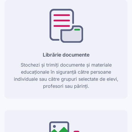
Librărie documente
Stochezi și trimiți documente și materiale
educaționale în siguranță către persoane
individuale sau către grupuri selectate de elevi,
profesori sau părinți.