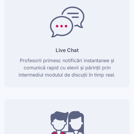
Live Chat
Profesorii primesc notificări instantanee și
comunică rapid cu elevii și părinții prin
intermediul modulul de discuții în timp real.