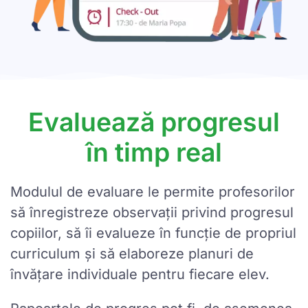
Evaluează progresul
în timp real
Modulul de evaluare le permite profesorilor
să înregistreze observații privind progresul
copiilor, să îi evalueze în funcție de propriul
curriculum și să elaboreze planuri de
învățare individuale pentru fiecare elev.