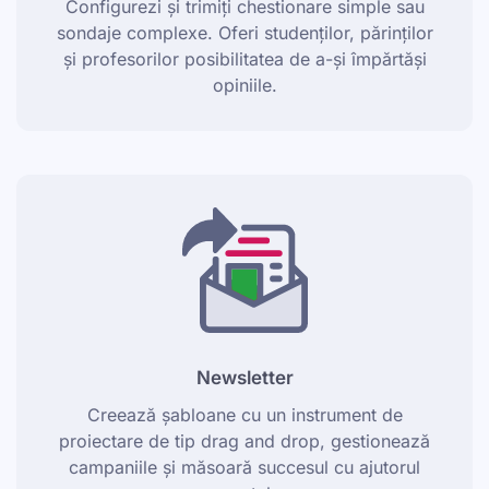
Configurezi și trimiți chestionare simple sau
sondaje complexe. Oferi studenților, părinților
și profesorilor posibilitatea de a-și împărtăși
opiniile.
Newsletter
Creează șabloane cu un instrument de
proiectare de tip drag and drop, gestionează
campaniile și măsoară succesul cu ajutorul