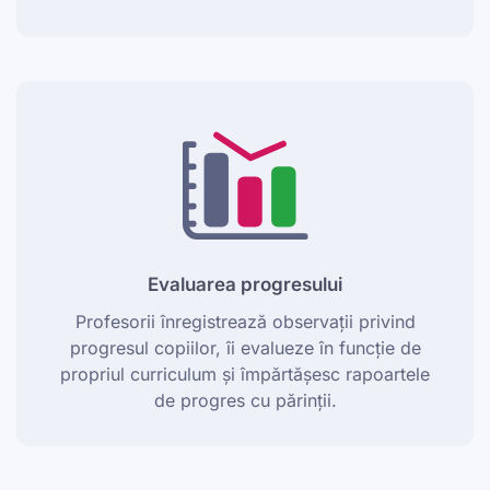
Evaluarea progresului
Profesorii înregistrează observații privind
progresul copiilor, îi evalueze în funcție de
propriul curriculum și împărtășesc rapoartele
de progres cu părinții.