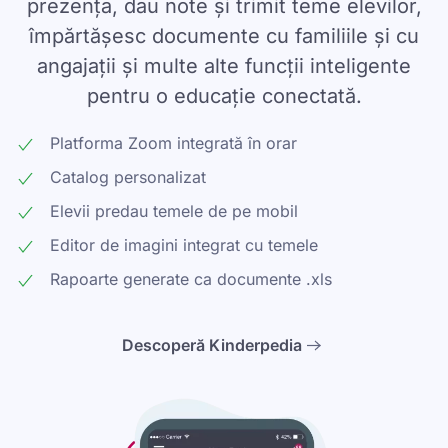
prezența, dau note și trimit teme elevilor,
împărtășesc documente cu familiile și cu
angajații și multe alte funcții inteligente
pentru o educație conectată.
Platforma Zoom integrată în orar
Catalog personalizat
Elevii predau temele de pe mobil
Editor de imagini integrat cu temele
Rapoarte generate ca documente .xls
Descoperă Kinderpedia