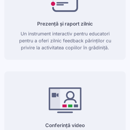
Prezență și raport zilnic
Un instrument interactiv pentru educatori
pentru a oferi zilnic feedback părinților cu
privire la activitatea copiilor în grădiniță.
Conferință video