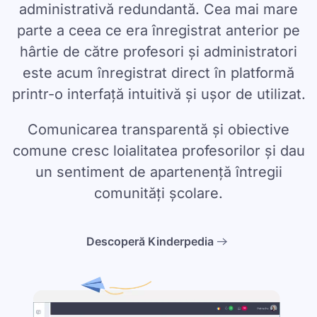
administrativă redundantă. Cea mai mare
parte a ceea ce era înregistrat anterior pe
hârtie de către profesori și administratori
este acum înregistrat direct în platformă
printr-o interfață intuitivă și ușor de utilizat.
Comunicarea transparentă și obiective
comune cresc loialitatea profesorilor și dau
un sentiment de apartenență întregii
comunități școlare.
Descoperă Kinderpedia