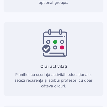
optional groups.
Orar activități
Planifici cu ușurință activități educaționale,
setezi recurența și atribui profesori cu doar
câteva clicuri.