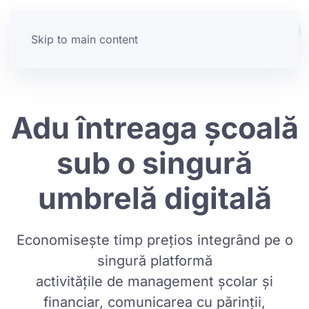
Skip to main content
Adu întreaga școală
sub o singură
umbrelă digitală
Economisește timp prețios integrând pe o
singură platformă
activitățile de management școlar și
financiar, comunicarea cu părinții,