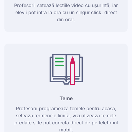
Profesorii setează lecțiile video cu ușurință, iar
elevii pot intra la oră cu un singur click, direct
din orar.
Teme
Profesorii programează temele pentru acasă,
setează termenele limită, vizualizează temele
predate și le pot corecta direct de pe telefonul
mobil.