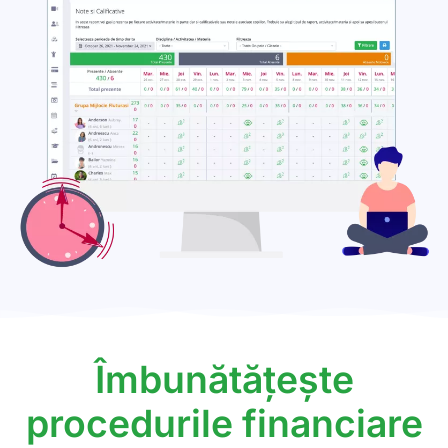
Îmbunătățește
procedurile financiare