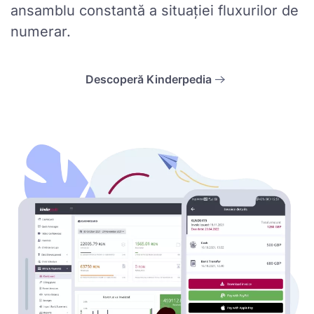
ansamblu constantă a situației fluxurilor de
numerar.
Descoperă Kinderpedia