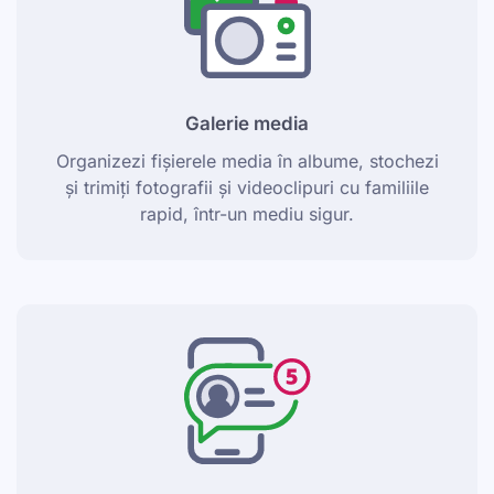
Galerie media
Organizezi fișierele media în albume, stochezi
și trimiți fotografii și videoclipuri cu familiile
rapid, într-un mediu sigur.