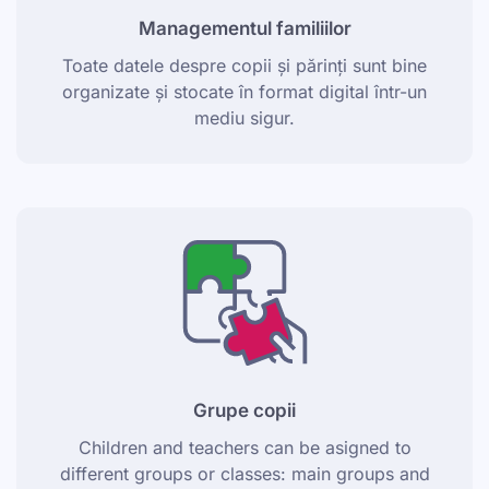
Managementul familiilor
Toate datele despre copii și părinți sunt bine
organizate și stocate în format digital într-un
mediu sigur.
Grupe copii
Children and teachers can be asigned to
different groups or classes: main groups and