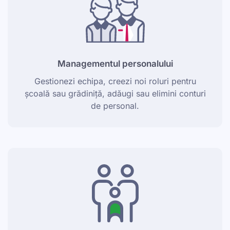
Managementul personalului
Gestionezi echipa, creezi noi roluri pentru
școală sau grădiniță, adăugi sau elimini conturi
de personal.