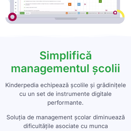
Simplifică
managementul școlii
Kinderpedia echipează școlile și grădinițele
cu un set de instrumente digitale
performante.
Soluția de management școlar diminuează
dificultățile asociate cu munca