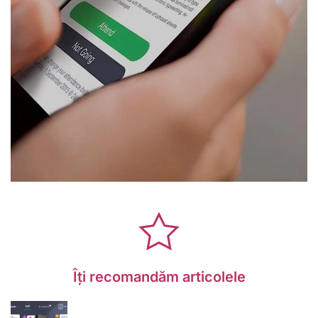
Îți recomandăm articolele