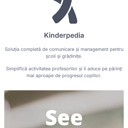
Kinderpedia
Soluția completă de comunicare și management pentru
școli și grădinițe.
Simplifică activitatea profesorilor și îi aduce pe părinți
mai aproape de progresul copiilor.