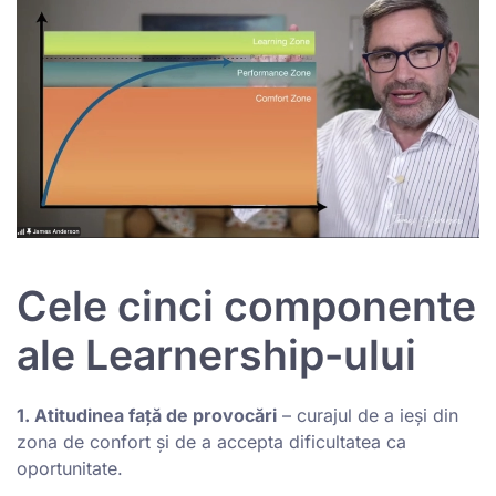
Cele cinci componente
ale Learnership-ului
1. Atitudinea față de provocări
– curajul de a ieși din
zona de confort și de a accepta dificultatea ca
oportunitate.