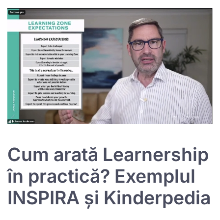
Cum arată Learnership
în practică? Exemplul
INSPIRA și Kinderpedia