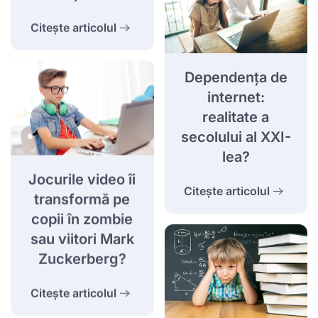
Citește articolul
Dependența de
internet:
realitate a
secolului al XXI-
lea?
Jocurile video îi
Citește articolul
transformă pe
copii în zombie
sau viitori Mark
Zuckerberg?
Citește articolul