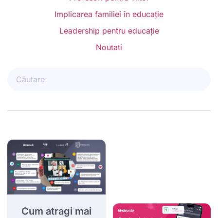
Implicarea familiei în educație
Leadership pentru educație
Noutati
Cum atragi mai