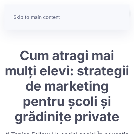
Skip to main content
Cum atragi mai
mulți elevi: strategii
de marketing
pentru școli și
grădinițe private