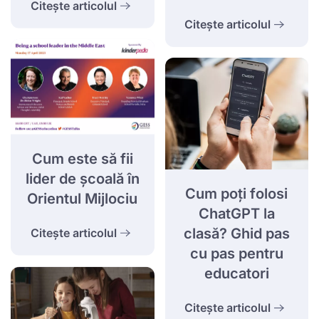
Citește articolul
Citește articolul
Cum este să fii
lider de școală în
Cum poți folosi
Orientul Mijlociu
ChatGPT la
clasă? Ghid pas
Citește articolul
cu pas pentru
educatori
Citește articolul