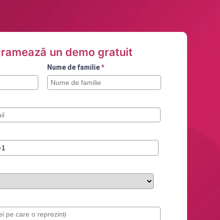
ramează un demo gratuit
Nume de familie
*