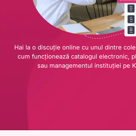
Hai la o discuție online cu unul dintre cole
cum funcționează catalogul electronic, pla
sau managementul instituției pe K