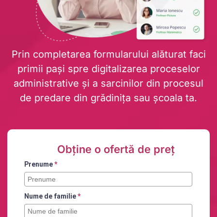
Prin completarea formularului alăturat faci
primii pași spre digitalizarea proceselor
administrative și a sarcinilor din procesul
de predare din grădinița sau școala ta.
Obține o ofertă de preț
Prenume
*
Nume de familie
*