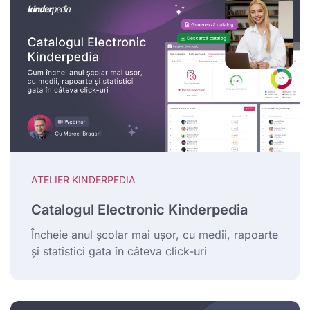
ATELIER KINDERPEDIA
Catalogul Electronic Kinderpedia
Încheie anul școlar mai ușor, cu medii, rapoarte
și statistici gata în câteva click-uri