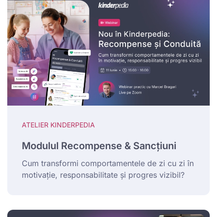
ATELIER KINDERPEDIA
Modulul Recompense & Sancțiuni
Cum transformi comportamentele de zi cu zi în
motivație, responsabilitate și progres vizibil?