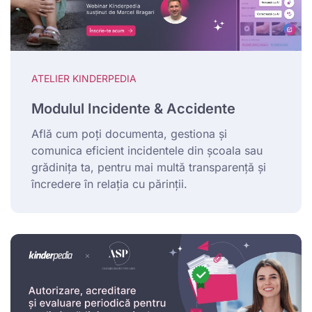
ATELIER KINDERPEDIA
Modulul Incidente & Accidente
Află cum poți documenta, gestiona și
comunica eficient incidentele din școala sau
grădinița ta, pentru mai multă transparență și
încredere în relația cu părinții.