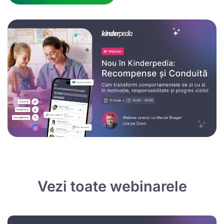
Vezi toate webinarele