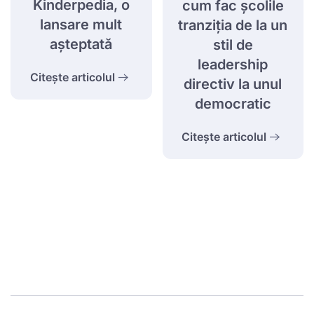
Kinderpedia, o
cum fac școlile
lansare mult
tranziția de la un
așteptată
stil de
leadership
Citește articolul
directiv la unul
democratic
Citește articolul