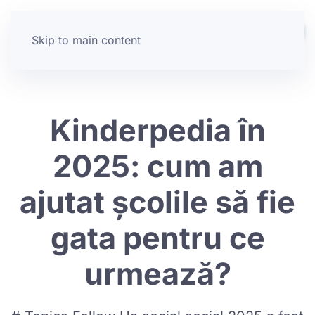
Skip to main content
Kinderpedia în
2025: cum am
ajutat școlile să fie
gata pentru ce
urmează?