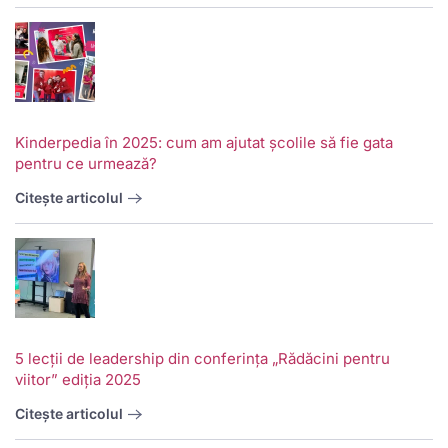
Kinderpedia în 2025: cum am ajutat școlile să fie gata
pentru ce urmează?
Citește articolul
5 lecții de leadership din conferința „Rădăcini pentru
viitor” ediția 2025
Citește articolul