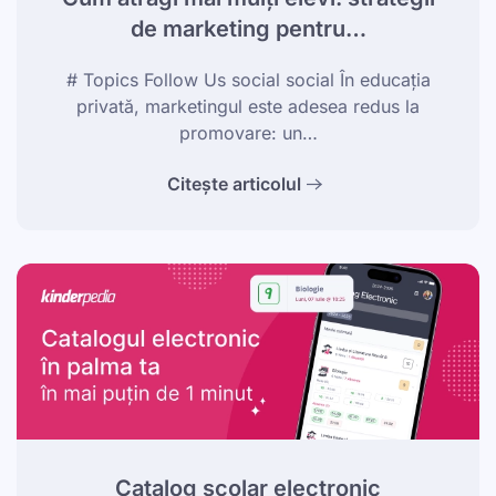
de marketing pentru…
# Topics Follow Us social social În educația
privată, marketingul este adesea redus la
promovare: un…
Citește articolul
Catalog școlar electronic