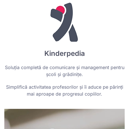
Kinderpedia
Soluția completă de comunicare și management pentru
școli și grădinițe.
Simplifică activitatea profesorilor și îi aduce pe părinți
mai aproape de progresul copiilor.