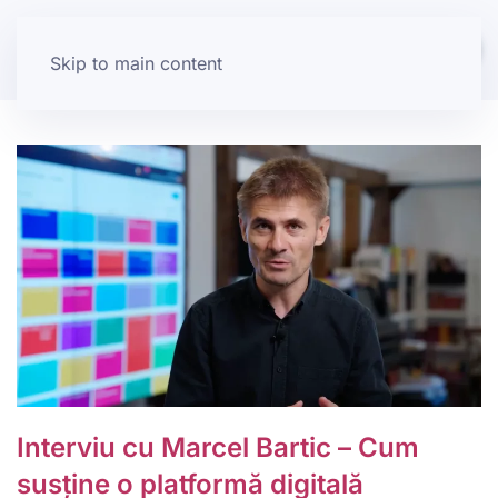
Skip to main content
Interviu cu Marcel Bartic – Cum
susține o platformă digitală