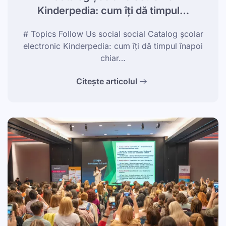
Kinderpedia: cum îți dă timpul…
# Topics Follow Us social social Catalog școlar
electronic Kinderpedia: cum îți dă timpul înapoi
chiar…
Citește articolul