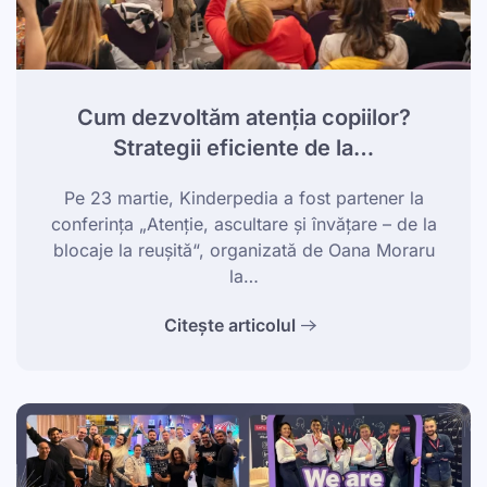
Cum dezvoltăm atenția copiilor?
Strategii eficiente de la…
Pe 23 martie, Kinderpedia a fost partener la
conferința „Atenție, ascultare și învățare – de la
blocaje la reușită“, organizată de Oana Moraru
la…
Citește articolul