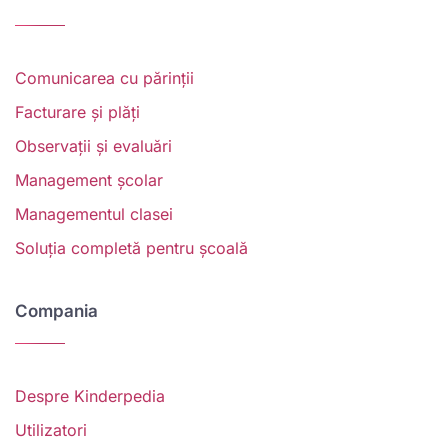
Comunicarea cu părinții
Facturare și plăți
Observații și evaluări
Management școlar
Managementul clasei
Soluția completă pentru școală
Compania
Despre Kinderpedia
Utilizatori