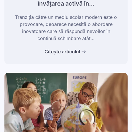
învățarea activă în…
Tranziția către un mediu școlar modern este o
provocare, deoarece necesită o abordare
inovatoare care să răspundă nevoilor în
continuă schimbare atât…
Citește articolul