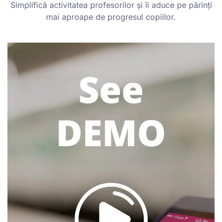
Simplifică activitatea profesorilor și îi aduce pe părinți
mai aproape de progresul copiilor.