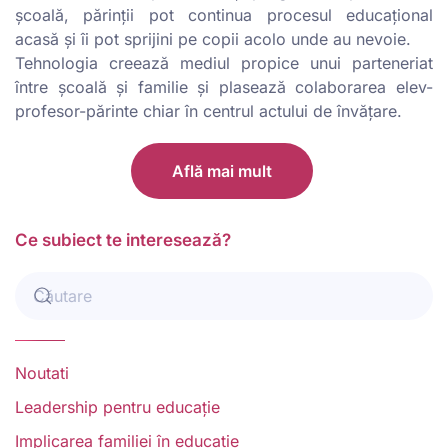
școală, părinții pot continua procesul educațional
acasă și îi pot sprijini pe copii acolo unde au nevoie.
Tehnologia creează mediul propice unui parteneriat
între școală și familie și plasează colaborarea elev-
profesor-părinte chiar în centrul actului de învățare.
Află mai mult
Ce subiect te interesează?
Noutati
Leadership pentru educație
Implicarea familiei în educație