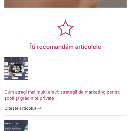
Îți recomandăm articolele
Cum atragi mai mulți elevi: strategii de marketing pentru
școli și grădinițe private
Citește articolul