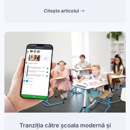
Citește articolul
Tranziția către școala modernă și