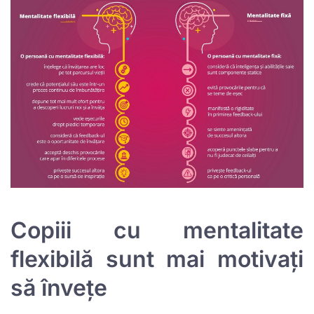
Copiii cu mentalitate
flexibilă sunt mai motivați
să învețe