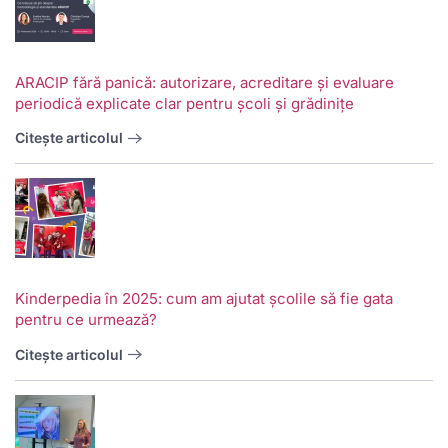
ARACIP fără panică: autorizare, acreditare și evaluare
periodică explicate clar pentru școli și grădinițe
Citește articolul
Kinderpedia în 2025: cum am ajutat școlile să fie gata
pentru ce urmează?
Citește articolul