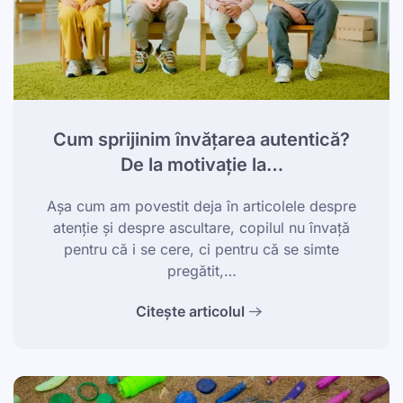
Cum sprijinim învățarea autentică?
De la motivație la…
Așa cum am povestit deja în articolele despre
atenție și despre ascultare, copilul nu învață
pentru că i se cere, ci pentru că se simte
pregătit,…
Citește articolul