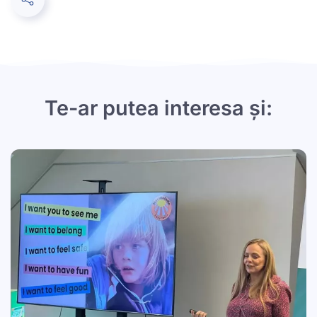
Te-ar putea interesa și: