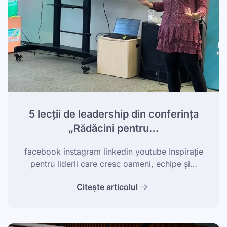
5 lecții de leadership din conferința
„Rădăcini pentru…
facebook instagram linkedin youtube Inspirație
pentru liderii care cresc oameni, echipe și…
Citește articolul