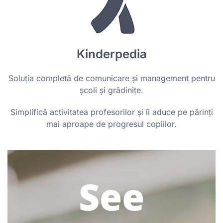
Kinderpedia
Soluția completă de comunicare și management pentru
școli și grădinițe.
Simplifică activitatea profesorilor și îi aduce pe părinți
mai aproape de progresul copiilor.