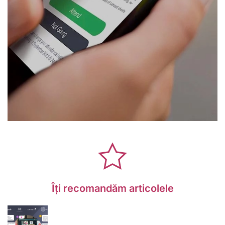
Îți recomandăm articolele