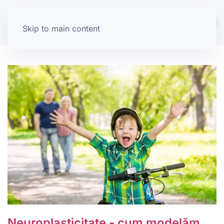
Skip to main content
Neuroplasticitate - cum modelăm