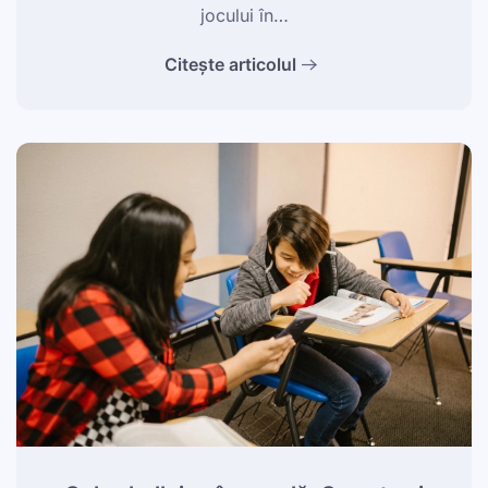
jocului în…
Citește articolul