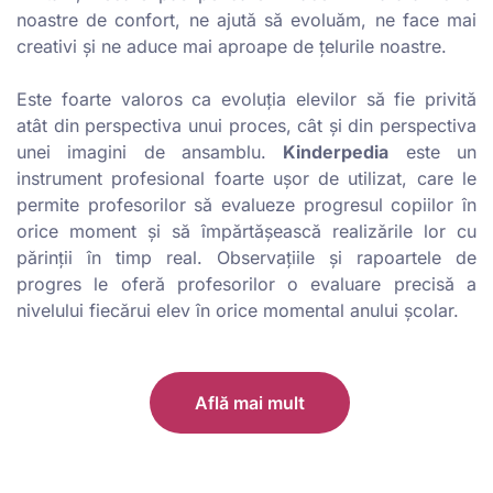
noastre de confort, ne ajută să evoluăm, ne face mai
creativi și ne aduce mai aproape de țelurile noastre.
Este foarte valoros ca evoluția elevilor să fie privită
atât din perspectiva unui proces, cât și din perspectiva
unei imagini de ansamblu.
Kinderpedia
este un
instrument profesional foarte ușor de utilizat, care le
permite profesorilor să evalueze progresul copiilor în
orice moment și să împărtășească realizările lor cu
părinții în timp real. Observațiile și rapoartele de
progres le oferă profesorilor o evaluare precisă a
nivelului fiecărui elev în orice momental anului școlar.
Află mai mult