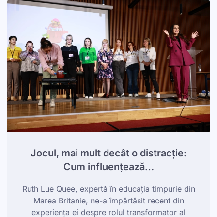
Jocul, mai mult decât o distracție:
Cum influențează…
Ruth Lue Quee, expertă în educația timpurie din
Marea Britanie, ne-a împărtășit recent din
experiența ei despre rolul transformator al