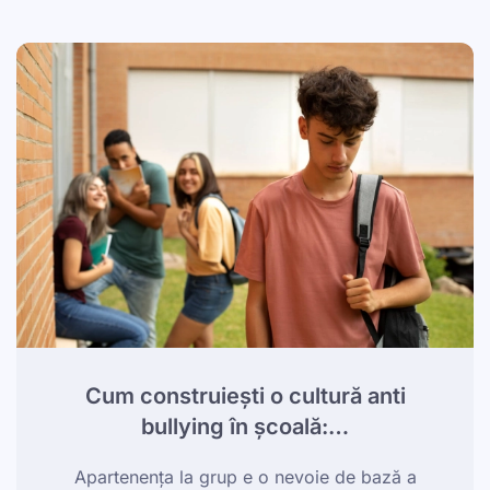
Cum construiești o cultură anti
bullying în școală:…
Apartenența la grup e o nevoie de bază a