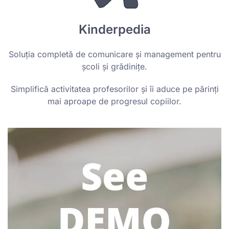
Kinderpedia
Soluția completă de comunicare și management pentru
școli și grădinițe.
Simplifică activitatea profesorilor și îi aduce pe părinți
mai aproape de progresul copiilor.