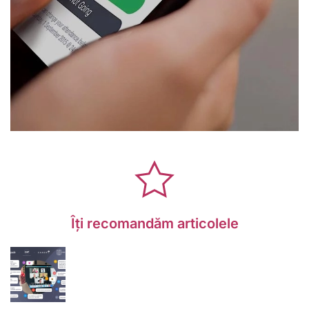
Îți recomandăm articolele