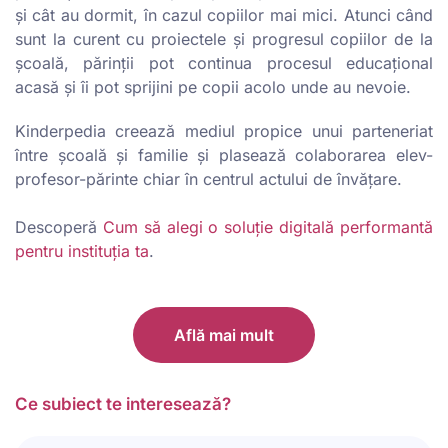
și cât au dormit, în cazul copiilor mai mici. Atunci când
sunt la curent cu proiectele și progresul copiilor de la
școală, părinții pot continua procesul educațional
acasă și îi pot sprijini pe copii acolo unde au nevoie.
Kinderpedia creează mediul propice unui parteneriat
între școală și familie și plasează colaborarea elev-
profesor-părinte chiar în centrul actului de învățare.
Descoperă
Cum să alegi o soluție digitală performantă
pentru instituția ta
.
Află mai mult
Ce subiect te interesează?