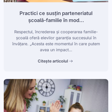
Practici ce susțin parteneriatul
școală-familie în mod…
Respectul, încrederea și cooperarea familie-
școală oferă elevilor garanția succesului în
învățare. „Acesta este momentul în care putem
avea un impact…
Citește articolul