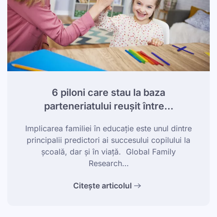
6 piloni care stau la baza
parteneriatului reușit între…
Implicarea familiei în educație este unul dintre
principalii predictori ai succesului copilului la
școală, dar și în viață. Global Family
Research…
Citește articolul