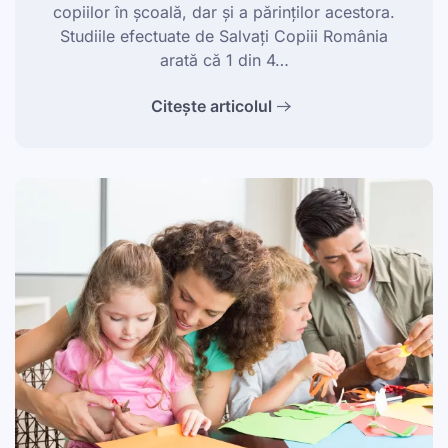
copiilor în școală, dar și a părinților acestora.
Studiile efectuate de Salvați Copiii România
arată că 1 din 4…
Citește articolul