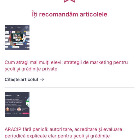
Îți recomandăm articolele
Cum atragi mai mulți elevi: strategii de marketing pentru
școli și grădinițe private
Citește articolul
ARACIP fără panică: autorizare, acreditare și evaluare
periodică explicate clar pentru școli și grădinițe