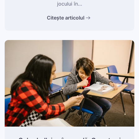
jocului în…
Citește articolul