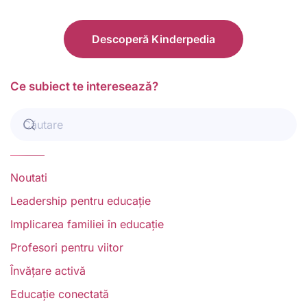
Descoperă Kinderpedia
Ce subiect te interesează?
Noutati
Leadership pentru educație
Implicarea familiei în educație
Profesori pentru viitor
Învățare activă
Educație conectată