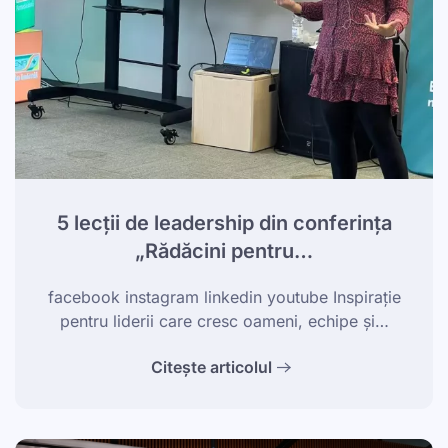
5 lecții de leadership din conferința
„Rădăcini pentru…
facebook instagram linkedin youtube Inspirație
pentru liderii care cresc oameni, echipe și…
Citește articolul