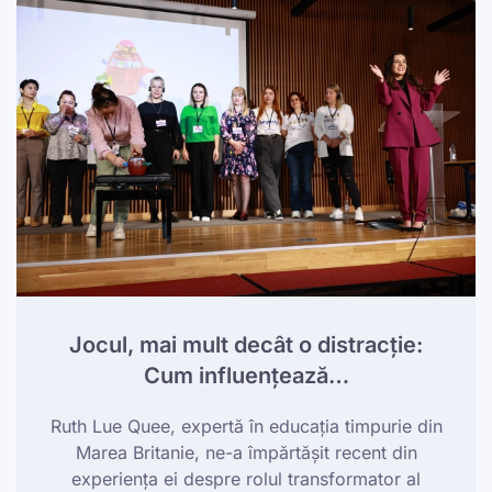
Jocul, mai mult decât o distracție:
Cum influențează…
Ruth Lue Quee, expertă în educația timpurie din
Marea Britanie, ne-a împărtășit recent din
experiența ei despre rolul transformator al