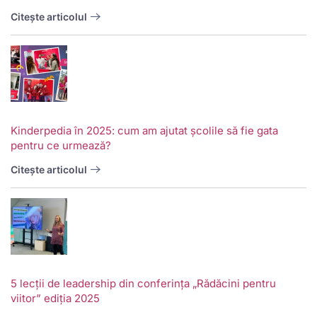
Citește articolul
Kinderpedia în 2025: cum am ajutat școlile să fie gata
pentru ce urmează?
Citește articolul
5 lecții de leadership din conferința „Rădăcini pentru
viitor” ediția 2025