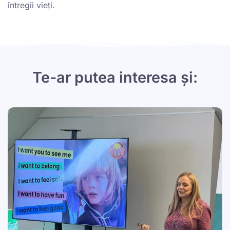
întregii vieți.
Te-ar putea interesa și: