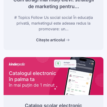
de marketing pentru…
# Topics Follow Us social social În educația
privată, marketingul este adesea redus la
promovare: un…
Citește articolul
Catalog școlar electronic