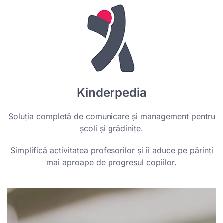
Kinderpedia
Soluția completă de comunicare și management pentru
școli și grădinițe.
Simplifică activitatea profesorilor și îi aduce pe părinți
mai aproape de progresul copiilor.