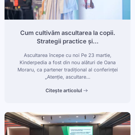
Cum cultivăm ascultarea la copii.
Strategii practice și…
Ascultarea începe cu noi Pe 23 martie,
Kinderpedia a fost din nou alături de Oana
Moraru, ca partener tradițional al conferinței
„Atenție, ascultare…
Citește articolul