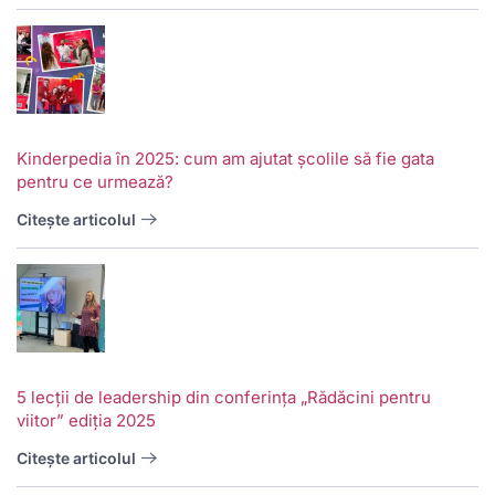
Kinderpedia în 2025: cum am ajutat școlile să fie gata
pentru ce urmează?
Citește articolul
5 lecții de leadership din conferința „Rădăcini pentru
viitor” ediția 2025
Citește articolul