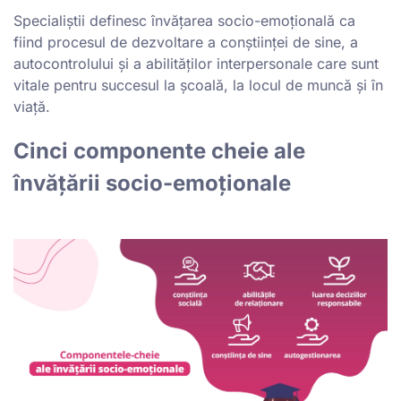
Specialiștii definesc învățarea socio-emoțională ca
fiind procesul de dezvoltare a conștiinței de sine, a
autocontrolului și a abilităților interpersonale care sunt
vitale pentru succesul la școală, la locul de muncă și în
viață.
Cinci componente cheie ale
învățării socio-emoționale