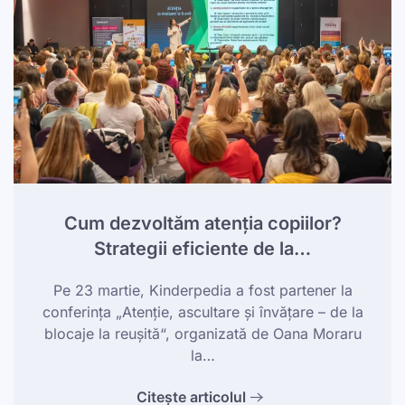
Cum dezvoltăm atenția copiilor?
Strategii eficiente de la…
Pe 23 martie, Kinderpedia a fost partener la
conferința „Atenție, ascultare și învățare – de la
blocaje la reușită“, organizată de Oana Moraru
la…
Citește articolul