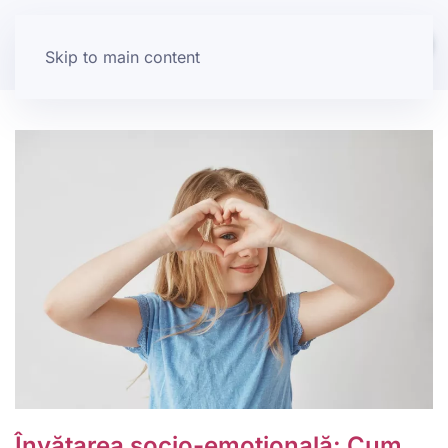
Skip to main content
Învățarea socio-emoțională: Cum