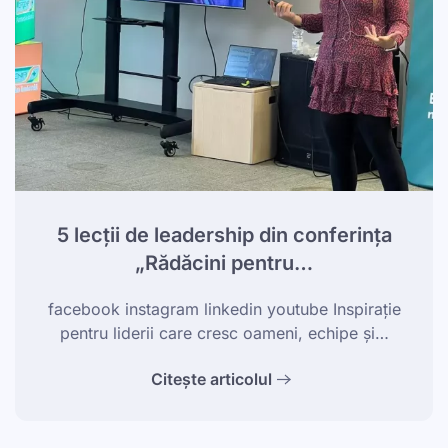
5 lecții de leadership din conferința
„Rădăcini pentru…
facebook instagram linkedin youtube Inspirație
pentru liderii care cresc oameni, echipe și…
Citește articolul