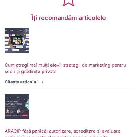
Îți recomandăm articolele
Cum atragi mai mulți elevi: strategii de marketing pentru
școli și grădinițe private
Citește articolul
ARACIP fără panică: autorizare, acreditare și evaluare