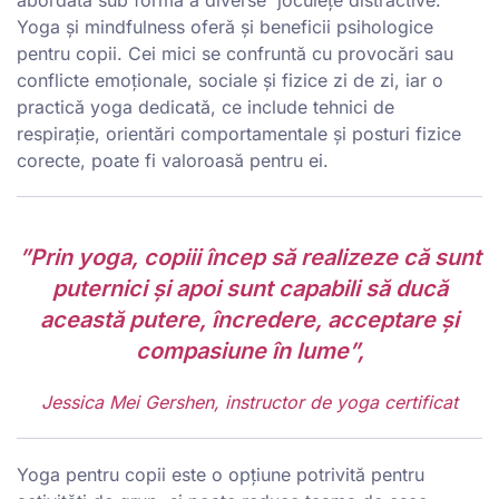
Yoga și mindfulness oferă și beneficii psihologice
pentru copii. Cei mici se confruntă cu provocări sau
conflicte emoționale, sociale și fizice zi de zi, iar o
practică yoga dedicată, ce include tehnici de
respirație, orientări comportamentale și posturi fizice
corecte, poate fi valoroasă pentru ei.
”Prin yoga, copiii încep să realizeze că sunt
puternici și apoi sunt capabili să ducă
această putere, încredere, acceptare și
compasiune în lume”,
Jessica Mei Gershen, instructor de yoga certificat
Yoga pentru copii este o opțiune potrivită pentru