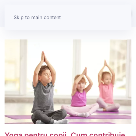
Skip to main content
Yoga pentru copii. Cum contribuie