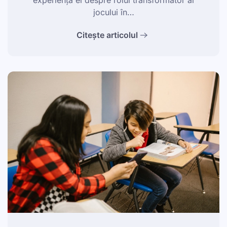
jocului în…
Citește articolul