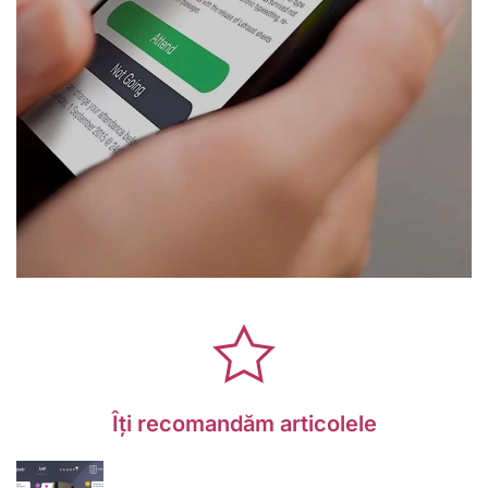
Îți recomandăm articolele