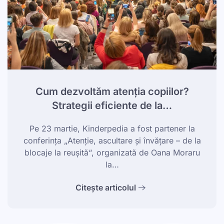
Cum dezvoltăm atenția copiilor?
Strategii eficiente de la…
Pe 23 martie, Kinderpedia a fost partener la
conferința „Atenție, ascultare și învățare – de la
blocaje la reușită“, organizată de Oana Moraru
la…
Citește articolul