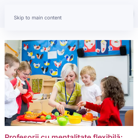
Skip to main content
Profesorii cu mentalitate flexibilă: