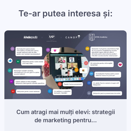
Te-ar putea interesa și:
Cum atragi mai mulți elevi: strategii
de marketing pentru…