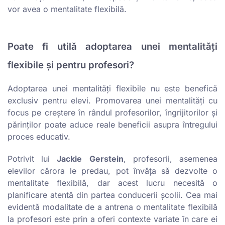
vor avea o mentalitate flexibilă.
Poate fi utilă adoptarea unei mentalități
flexibile și pentru profesori?
Adoptarea unei mentalități flexibile nu este benefică
exclusiv pentru elevi. Promovarea unei mentalități cu
focus pe creștere în rândul profesorilor, îngrijitorilor și
părinților poate aduce reale beneficii asupra întregului
proces educativ.
Potrivit lui
Jackie
Gerstein
, profesorii, asemenea
elevilor cărora le predau, pot învăța să dezvolte o
mentalitate flexibilă, dar acest lucru necesită o
planificare atentă din partea conducerii școlii. Cea mai
evidentă modalitate de a antrena o mentalitate flexibilă
la profesori este prin a oferi contexte variate în care ei