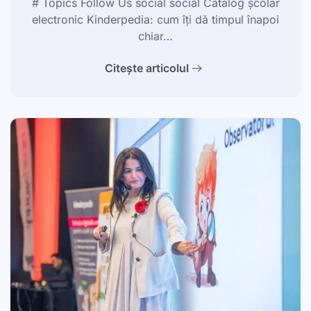
# Topics Follow Us social social Catalog școlar
electronic Kinderpedia: cum îți dă timpul înapoi
chiar…
Citește articolul