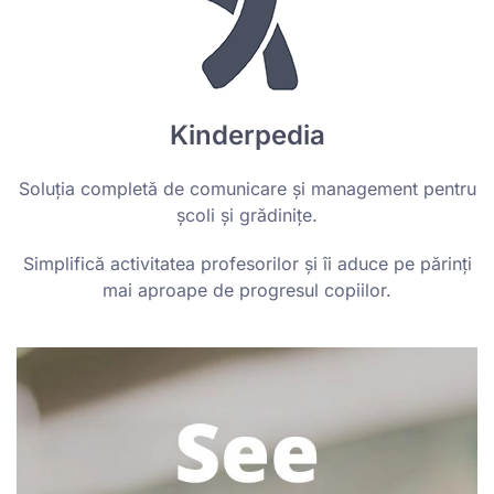
Kinderpedia
Soluția completă de comunicare și management pentru
școli și grădinițe.
Simplifică activitatea profesorilor și îi aduce pe părinți
mai aproape de progresul copiilor.