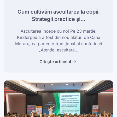
Cum cultivăm ascultarea la copii.
Strategii practice și…
Ascultarea începe cu noi Pe 23 martie,
Kinderpedia a fost din nou alături de Oana
Moraru, ca partener tradițional al conferinței
„Atenție, ascultare…
Citește articolul