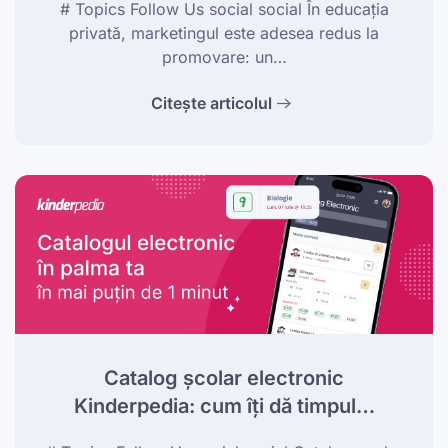
# Topics Follow Us social social În educația
privată, marketingul este adesea redus la
promovare: un…
Citește articolul
Catalog școlar electronic
Kinderpedia: cum îți dă timpul…