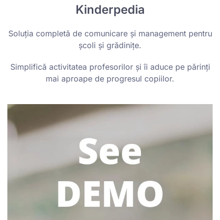
Kinderpedia
Soluția completă de comunicare și management pentru
școli și grădinițe.
Simplifică activitatea profesorilor și îi aduce pe părinți
mai aproape de progresul copiilor.