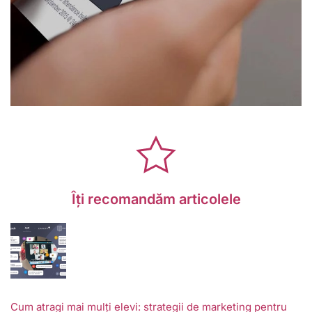
Îți recomandăm articolele
Cum atragi mai mulți elevi: strategii de marketing pentru