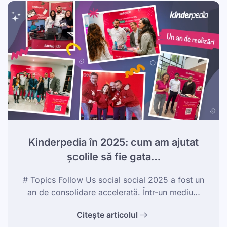
Kinderpedia în 2025: cum am ajutat
școlile să fie gata…
# Topics Follow Us social social 2025 a fost un
an de consolidare accelerată. Într-un mediu…
Citește articolul