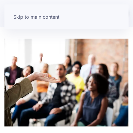
Skip to main content