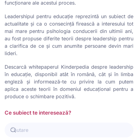
funcționare ale acestui proces.
Leadershipul pentru educație reprezintă un subiect de
actualitate și ca o consecință firească a interesului tot
mai mare pentru psihologia conducerii din ultimii ani,
au fost propuse diferite teorii despre leadership pentru
a clarifica de ce și cum anumite persoane devin mari
lideri.
Descarcă whitepaperul Kinderpedia despre leadership
în educație, disponibil atât în română, cât și în limba
engleză și informează-te cu privire la cum putem
aplica aceste teorii în domeniul educațional pentru a
produce o schimbare pozitivă.
Ce subiect te interesează?