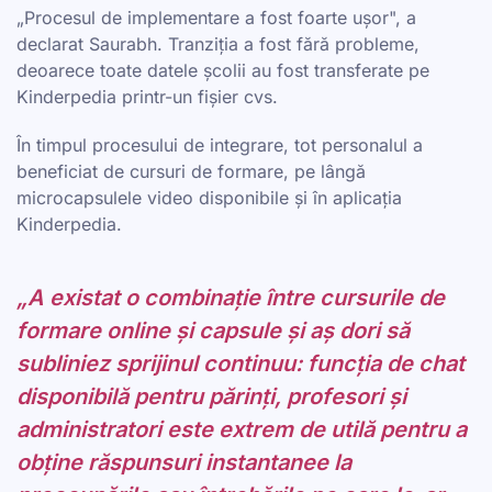
„Procesul de implementare a fost foarte ușor", a
declarat Saurabh. Tranziția a fost fără probleme,
deoarece toate datele școlii au fost transferate pe
Kinderpedia printr-un fișier cvs.
În timpul procesului de integrare, tot personalul a
beneficiat de cursuri de formare, pe lângă
microcapsulele video disponibile și în aplicația
Kinderpedia.
„A existat o combinație între cursurile de
formare online și capsule și aș dori să
subliniez sprijinul continuu: funcția de chat
disponibilă pentru părinți, profesori și
administratori este extrem de utilă pentru a
obține răspunsuri instantanee la