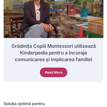
Grădinița Copiii Montessori utilizează
Kinderpedia pentru a încuraja
comunicarea și implicarea familiei
Read More
Soluția optimă pentru