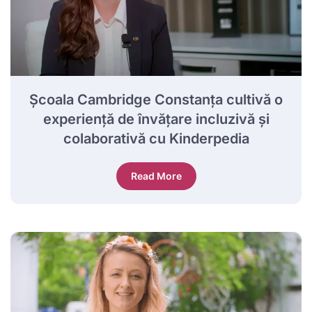
Școala Cambridge Constanța cultivă o
experiență de învățare incluzivă și
colaborativă cu Kinderpedia
Read More