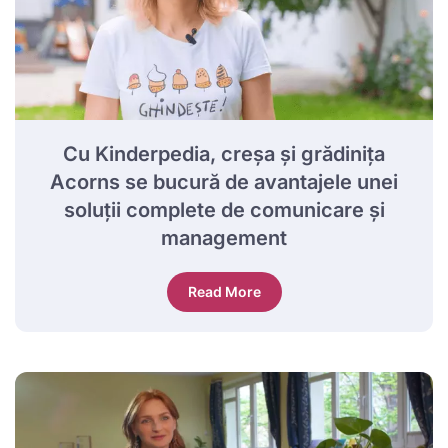
Cu Kinderpedia, creșa și grădinița
Acorns se bucură de avantajele unei
soluții complete de comunicare și
management
Read More