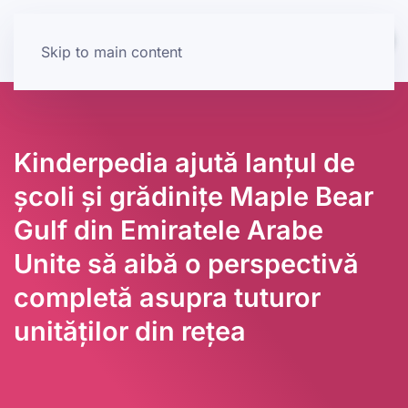
Skip to main content
Kinderpedia ajută lanțul de
școli și grădinițe Maple Bear
Gulf din Emiratele Arabe
Unite să aibă o perspectivă
completă asupra tuturor
unităților din rețea