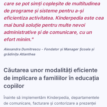
care se pot simți copleșite de multitudinea
de programe și sisteme pentru a-și
eficientiza activitatea. Kinderpedia este cea
mai bună soluție pentru multe nevoi
administrative și de comunicare, cu un
efort minim."
Alexandra Dumitrescu - Fondator și Manager Școala și
grădinița Atlanthea
Căutarea unor modalități eficiente
de implicare a familiilor în educația
copiilor
Înainte să implementăm Kinderpedia, departamentele
de comunicare, facturare și contorizare a prezenței