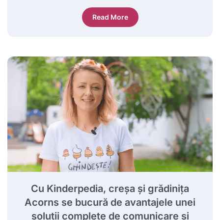
Read More
Cu Kinderpedia, creșa și grădinița
Acorns se bucură de avantajele unei
soluții complete de comunicare și