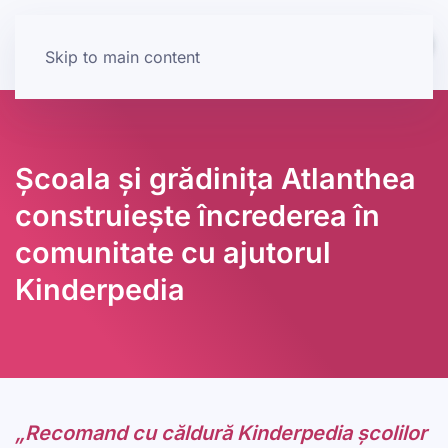
Skip to main content
Școala și grădinița Atlanthea
construiește încrederea în
comunitate cu ajutorul
Kinderpedia
„Recomand cu căldură Kinderpedia școlilor