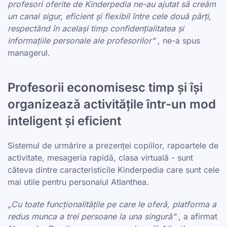
profesori oferite de Kinderpedia ne-au ajutat să creăm
un canal sigur, eficient și flexibil între cele două părți,
respectând în același timp confidențialitatea și
informațiile personale ale profesorilor"
, ne-a spus
managerul.
Profesorii economisesc timp și își
organizează activitățile într-un mod
inteligent și eficient
Sistemul de urmărire a prezenței copiilor, rapoartele de
activitate, mesageria rapidă, clasa virtuală - sunt
câteva dintre caracteristicile Kinderpedia care sunt cele
mai utile pentru personalul Atlanthea.
„Cu toate funcționalitățile pe care le oferă, platforma a
redus munca a trei persoane la una singură"
, a afirmat