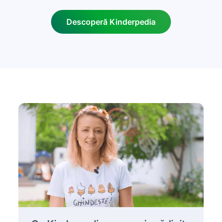
Descoperă Kinderpedia