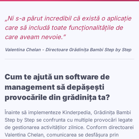
„Ni s-a părut incredibil că există o aplicație
care să includă toate funcționalitățile de
care aveam nevoie.”
Valentina Chelan - Directoare Grădinița Bambi Step by Step
Cum te ajută un software de
management să depășești
provocările din grădinița ta?
Înainte să implementeze Kinderpedia, Grădinița Bambi
Step by Step se confrunta cu multiple provocări legate
de gestionarea activităților zilnice. Conform directoarei
Valentina Chelan, comunicarea se desfășura prin