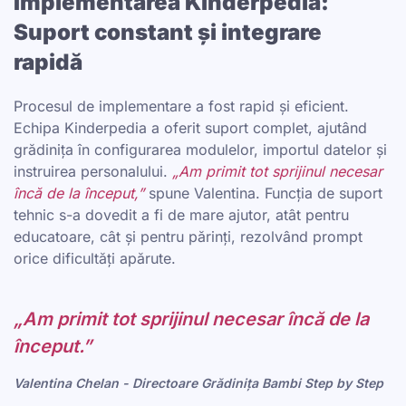
Implementarea Kinderpedia:
Suport constant și integrare
rapidă
Procesul de implementare a fost rapid și eficient.
Echipa Kinderpedia a oferit suport complet, ajutând
grădinița în configurarea modulelor, importul datelor și
instruirea personalului.
„Am primit tot sprijinul necesar
încă de la început,”
spune Valentina. Funcția de suport
tehnic s-a dovedit a fi de mare ajutor, atât pentru
educatoare, cât și pentru părinți, rezolvând prompt
orice dificultăți apărute.
„Am primit tot sprijinul necesar încă de la
început.”
Valentina Chelan - Directoare Grădinița Bambi Step by Step