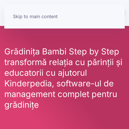
Skip to main content
Grădinița Bambi Step by Step
transformă relația cu părinții și
educatorii cu ajutorul
Kinderpedia, software-ul de
management complet pentru
grădinițe