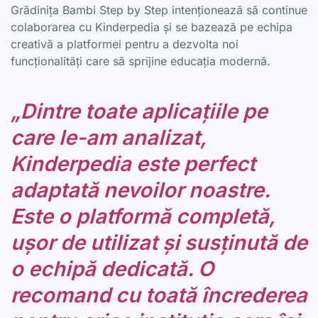
Grădinița Bambi Step by Step intenționează să continue
colaborarea cu Kinderpedia și se bazează pe echipa
creativă a platformei pentru a dezvolta noi
funcționalități care să sprijine educația modernă.
„Dintre toate aplicațiile pe
care le-am analizat,
Kinderpedia este perfect
adaptată nevoilor noastre.
Este o platformă completă,
ușor de utilizat și susținută de
o echipă dedicată. O
recomand cu toată încrederea