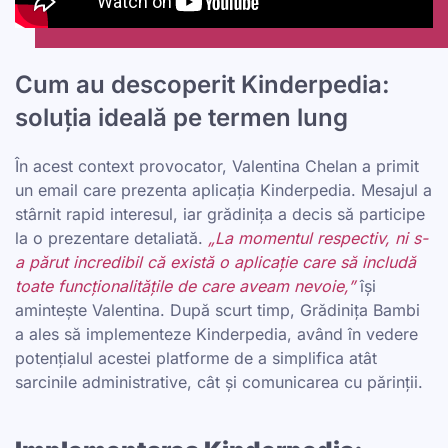
Cum au descoperit Kinderpedia:
soluția ideală pe termen lung
În acest context provocator, Valentina Chelan a primit
un email care prezenta aplicația Kinderpedia. Mesajul a
stârnit rapid interesul, iar grădinița a decis să participe
la o prezentare detaliată.
„La momentul respectiv, ni s-
a părut incredibil că există o aplicație care să includă
toate funcționalitățile de care aveam nevoie,”
își
amintește Valentina. După scurt timp, Grădinița Bambi
a ales să implementeze Kinderpedia, având în vedere
potențialul acestei platforme de a simplifica atât
sarcinile administrative, cât și comunicarea cu părinții.