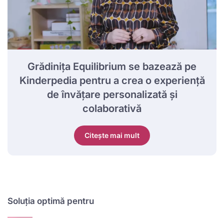
Grădinița Equilibrium se bazează pe
Kinderpedia pentru a crea o experiență
de învățare personalizată și
colaborativă
Citește mai mult
Soluția optimă pentru