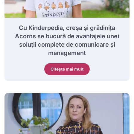
Cu Kinderpedia, creșa și grădinița
Acorns se bucură de avantajele unei
soluții complete de comunicare și
management
Citește mai mult