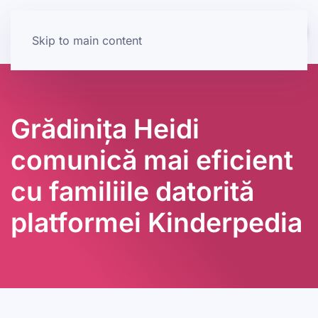
Skip to main content
Grădinița Heidi
comunică mai eficient
cu familiile datorită
platformei Kinderpedia