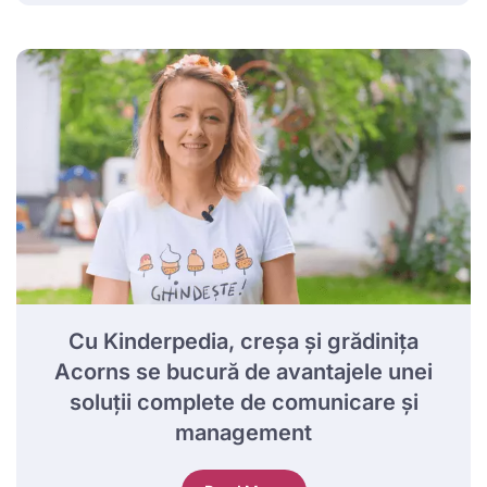
Cu Kinderpedia, creșa și grădinița
Acorns se bucură de avantajele unei
soluții complete de comunicare și
management