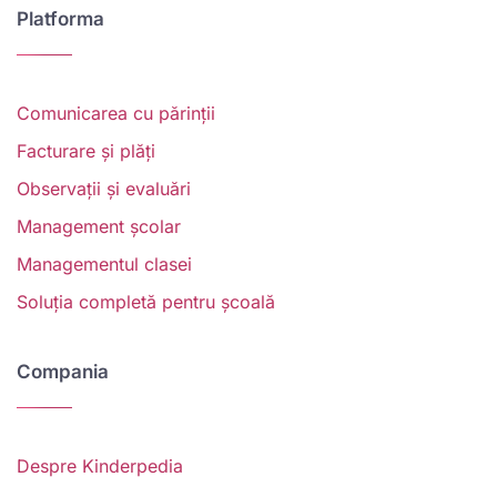
Platforma
Comunicarea cu părinții
Facturare și plăți
Observații și evaluări
Management școlar
Managementul clasei
Soluția completă pentru școală
Compania
Despre Kinderpedia