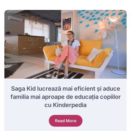
Saga Kid lucrează mai eficient și aduce
familia mai aproape de educația copiilor
cu Kinderpedia
Read More