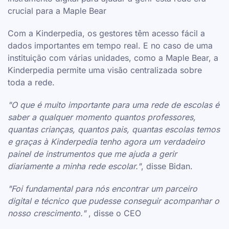
crucial para a Maple Bear
Com a Kinderpedia, os gestores têm acesso fácil a
dados importantes em tempo real. E no caso de uma
instituição com várias unidades, como a Maple Bear, a
Kinderpedia permite uma visão centralizada sobre
toda a rede.
"O que é muito importante para uma rede de escolas é
saber a qualquer momento quantos professores,
quantas crianças, quantos pais, quantas escolas temos
e graças à Kinderpedia tenho agora um verdadeiro
painel de instrumentos que me ajuda a gerir
diariamente a minha rede escolar."
, disse Bidan.
"Foi fundamental para nós encontrar um parceiro
digital e técnico que pudesse conseguir acompanhar o
nosso crescimento."
, disse o CEO