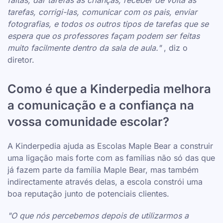
faltas, dar tarefas às crianças, receber de volta as
tarefas, corrigi-las, comunicar com os pais, enviar
fotografias, e todos os outros tipos de tarefas que se
espera que os professores façam podem ser feitas
muito facilmente dentro da sala de aula."
, diz o
diretor.
Como é que a Kinderpedia melhora
a comunicação e a confiança na
vossa comunidade escolar?
A Kinderpedia ajuda as Escolas Maple Bear a construir
uma ligação mais forte com as famílias não só das que
já fazem parte da família Maple Bear, mas também
indirectamente através delas, a escola constrói uma
boa reputação junto de potenciais clientes.
"O que nós percebemos depois de utilizarmos a