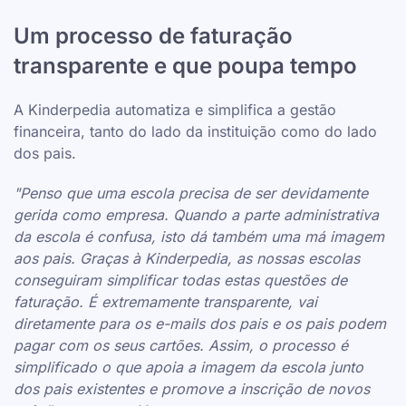
Um processo de faturação
transparente e que poupa tempo
A Kinderpedia automatiza e simplifica a gestão
financeira, tanto do lado da instituição como do lado
dos pais.
"Penso que uma escola precisa de ser devidamente
gerida como empresa. Quando a parte administrativa
da escola é confusa, isto dá também uma má imagem
aos pais. Graças à Kinderpedia, as nossas escolas
conseguiram simplificar todas estas questões de
faturação. É extremamente transparente, vai
diretamente para os e-mails dos pais e os pais podem
pagar com os seus cartões. Assim, o processo é
simplificado o que apoia a imagem da escola junto
dos pais existentes e promove a inscrição de novos