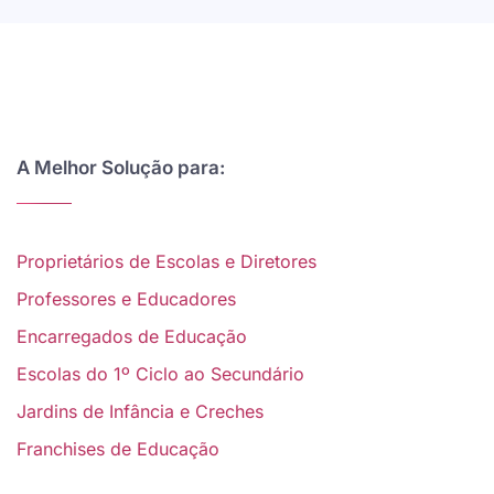
A Melhor Solução para:
Proprietários de Escolas e Diretores
Professores e Educadores
Encarregados de Educação
Escolas do 1º Ciclo ao Secundário
Jardins de Infância e Creches
Franchises de Educação