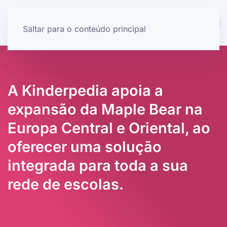
Saltar para o conteúdo principal
A Kinderpedia apoia a
expansão da Maple Bear na
Europa Central e Oriental, ao
oferecer uma solução
integrada para toda a sua
rede de escolas.