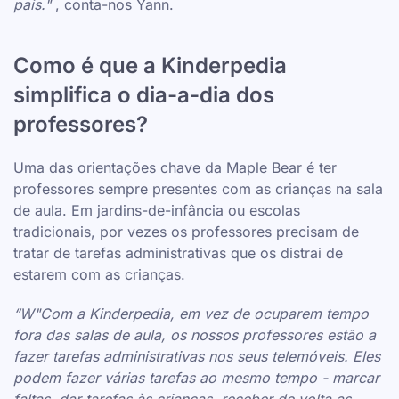
pais."
, conta-nos Yann.
Como é que a Kinderpedia
simplifica o dia-a-dia dos
professores?
Uma das orientações chave da Maple Bear é ter
professores sempre presentes com as crianças na sala
de aula. Em jardins-de-infância ou escolas
tradicionais, por vezes os professores precisam de
tratar de tarefas administrativas que os distrai de
estarem com as crianças.
“W"Com a Kinderpedia, em vez de ocuparem tempo
fora das salas de aula, os nossos professores estão a
fazer tarefas administrativas nos seus telemóveis. Eles
podem fazer várias tarefas ao mesmo tempo - marcar