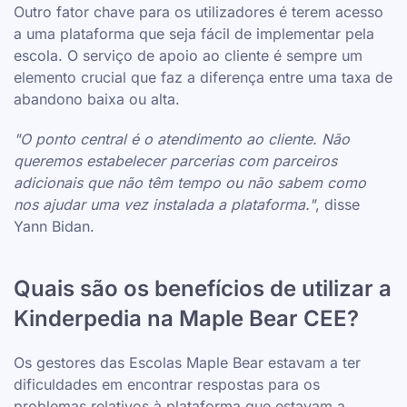
Outro fator chave para os utilizadores é terem acesso
a uma plataforma que seja fácil de implementar pela
escola. O serviço de apoio ao cliente é sempre um
elemento crucial que faz a diferença entre uma taxa de
abandono baixa ou alta.
"O ponto central é o atendimento ao cliente. Não
queremos estabelecer parcerias com parceiros
adicionais que não têm tempo ou não sabem como
nos ajudar uma vez instalada a plataforma."
, disse
Yann Bidan.
Quais são os benefícios de utilizar a
Kinderpedia na Maple Bear CEE?
Os gestores das Escolas Maple Bear estavam a ter
dificuldades em encontrar respostas para os
problemas relativos à plataforma que estavam a