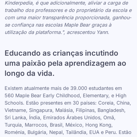
Kinderpedia, é que adicionalmente, aliviar a carga de
trabalho dos professores e do proprietário da escola e
com uma maior transparência proporcionada, ganhou-
se confiança nas escolas Maple Bear graças à
utilização da plataforma.", acrescentou Yann.
Educando as crianças incutindo
uma paixão pela aprendizagem ao
longo da vida.
Existem atualmente mais de 39.000 estudantes em
560 Maple Bear Early Childhood, Elementary, e High
Schools. Estão presentes em 30 países: Coreia, China,
Vietname, Singapura, Malásia, Filipinas, Bangladesh,
Sri Lanka, Índia, Emirados Árabes Unidos, Omã,
Turquia, Marrocos, Brasil, México, Hong Kong,
Roménia, Bulgária, Nepal, Tailândia, EUA e Peru. Estão