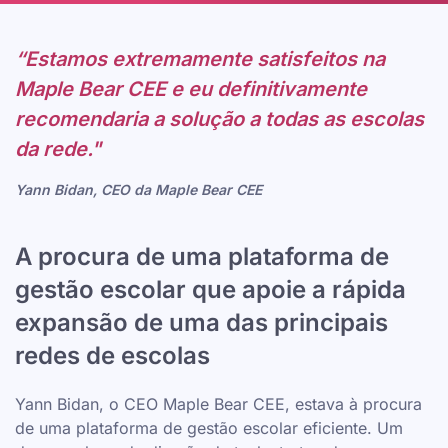
“Estamos extremamente satisfeitos na
Maple Bear CEE e eu definitivamente
recomendaria a solução a todas as escolas
da rede."
Yann Bidan, CEO da Maple Bear CEE
A procura de uma plataforma de
gestão escolar que apoie a rápida
expansão de uma das principais
redes de escolas
Yann Bidan, o CEO Maple Bear CEE, estava à procura
de uma plataforma de gestão escolar eficiente. Um