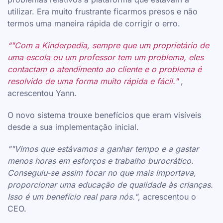
utilizar. Era muito frustrante ficarmos presos e não
termos uma maneira rápida de corrigir o erro.
“"Com a Kinderpedia, sempre que um proprietário de
uma escola ou um professor tem um problema, eles
contactam o atendimento ao cliente e o problema é
resolvido de uma forma muito rápida e fácil."
,
acrescentou Yann.
O novo sistema trouxe benefícios que eram visíveis
desde a sua implementação inicial.
""Vimos que estávamos a ganhar tempo e a gastar
menos horas em esforços e trabalho burocrático.
Conseguiu-se assim focar no que mais importava,
proporcionar uma educação de qualidade às crianças.
Isso é um benefício real para nós."
, acrescentou o
CEO.