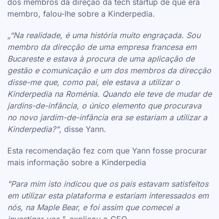
dos membros da direção da tech startup de que era
membro, falou-lhe sobre a Kinderpedia.
„“Na realidade, é uma história muito engraçada. Sou
membro da direcção de uma empresa francesa em
Bucareste e estava à procura de uma aplicação de
gestão e comunicação e um dos membros da direcção
disse-me que, como pai, ele estava a utilizar o
Kinderpedia na Roménia. Quando ele teve de mudar de
jardins-de-infância, o único elemento que procurava
no novo jardim-de-infância era se estariam a utilizar a
Kinderpedia?"
, disse Yann.
Esta recomendação fez com que Yann fosse procurar
mais informação sobre a Kinderpedia
"Para mim isto indicou que os pais estavam satisfeitos
em utilizar esta plataforma e estariam interessados em
nós, na Maple Bear, e foi assim que comecei a