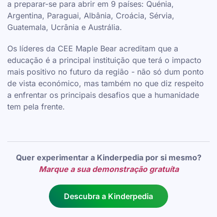
a preparar-se para abrir em 9 países: Quénia,
Argentina, Paraguai, Albânia, Croácia, Sérvia,
Guatemala, Ucrânia e Austrália.
Os líderes da CEE Maple Bear acreditam que a
educação é a principal instituição que terá o impacto
mais positivo no futuro da região - não só dum ponto
de vista económico, mas também no que diz respeito
a enfrentar os principais desafios que a humanidade
tem pela frente.
Quer experimentar a Kinderpedia por si mesmo?
Marque a sua demonstração gratuíta
Descubra a Kinderpedia