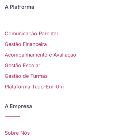
A Platforma
Comunicação Parental
Gestão Financeira
Acompanhamento e Avaliação
Gestão Escolar
Gestão de Turmas
Plataforma Tudo-Em-Um
A Empresa
Sobre Nós