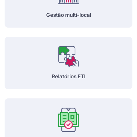
Gestão multi-local
Relatórios ETI