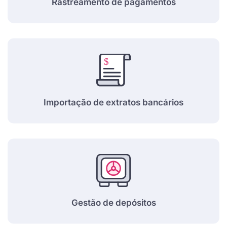
Rastreamento de pagamentos
Importação de extratos bancários
Gestão de depósitos