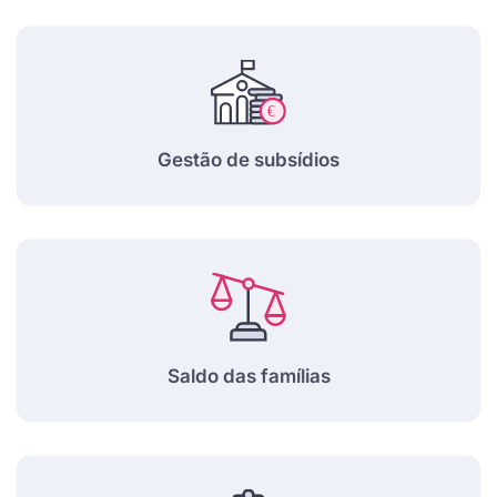
Gestão de subsídios
Saldo das famílias