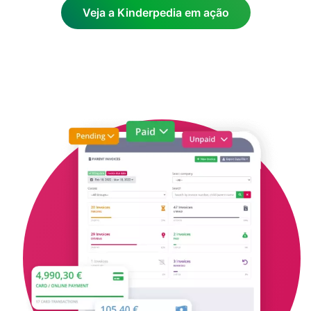
Veja a Kinderpedia em ação