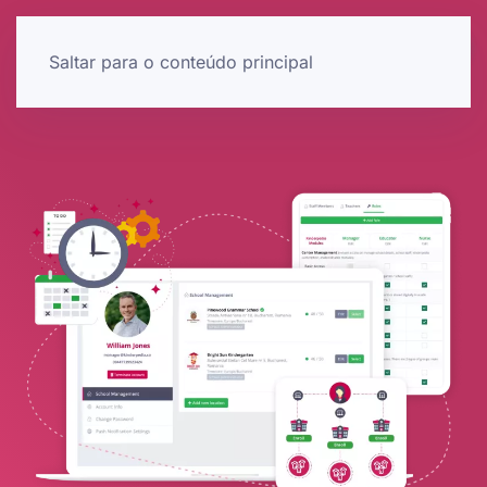
Saltar para o conteúdo principal