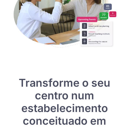
Transforme o seu
centro num
estabelecimento
conceituado em