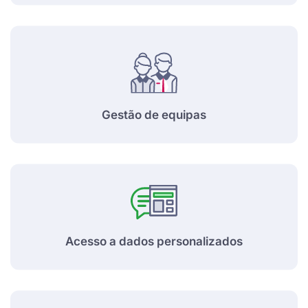
Gestão de equipas
Acesso a dados personalizados