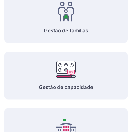
Gestão de famílias
Gestão de capacidade