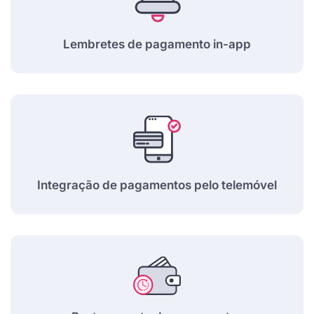
Lembretes de pagamento in-app
Integração de pagamentos pelo telemóvel