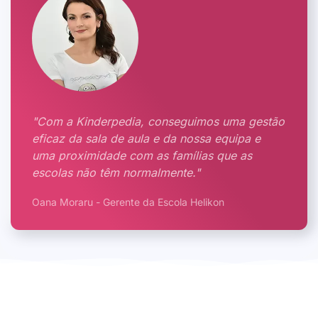
"Com a Kinderpedia, conseguimos uma gestão
eficaz da sala de aula e da nossa equipa e
uma proximidade com as famílias que as
escolas não têm normalmente."
Oana Moraru - Gerente da Escola Helikon