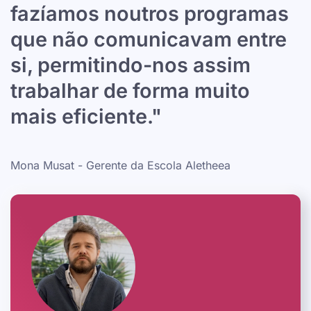
fazíamos noutros programas
que não comunicavam entre
si, permitindo-nos assim
trabalhar de forma muito
mais eficiente."
Mona Musat - Gerente da Escola Aletheea