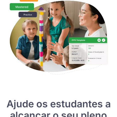
Ajude os estudantes a
alcançar o seu pleno