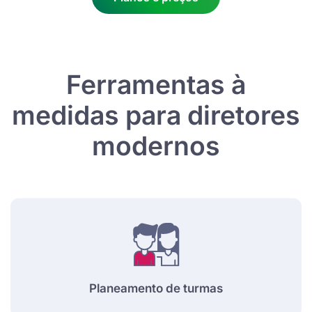
Ferramentas à
medidas para diretores
modernos
Planeamento de turmas