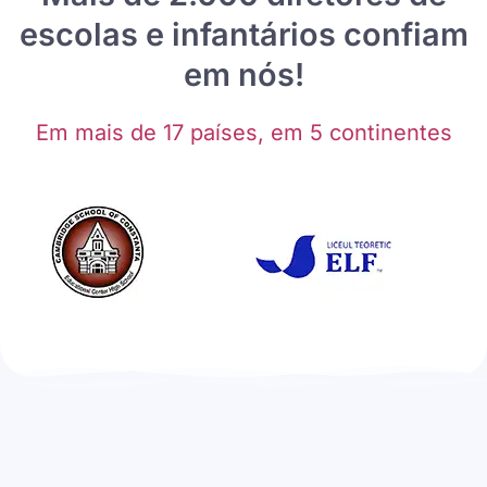
escolas e infantários confiam
em nós!
Em mais de 17 países, em 5 continentes