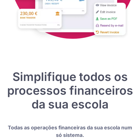
Simplifique todos os
processos financeiros
da sua escola
Todas as operações financeiras da sua escola num
só sistema.