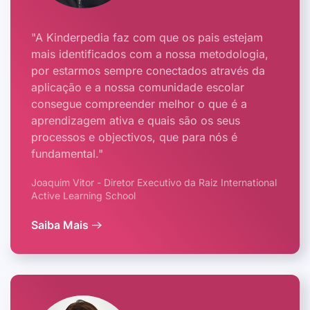
"A Kinderpedia faz com que os pais estejam
mais identificados com a nossa metodologia,
por estarmos sempre conectados através da
aplicação e a nossa comunidade escolar
consegue compreender melhor o que é a
aprendizagem ativa e quais são os seus
processos e objectivos, que para nós é
fundamental."
Joaquim Vitor - Diretor Executivo da Raiz International
Active Learning School
Saiba Mais