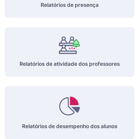
Relatórios de presença
Relatórios de atividade dos professores
Relatórios de desempenho dos alunos