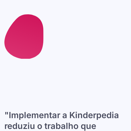
"Implementar a Kinderpedia
reduziu o trabalho que