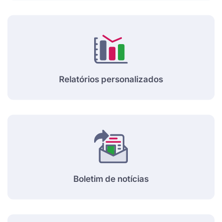
Relatórios personalizados
Boletim de notícias