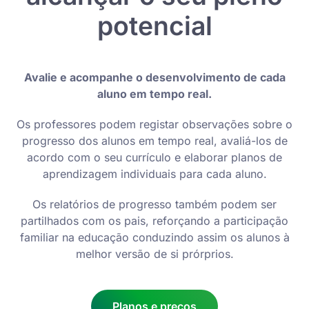
potencial
Avalie e acompanhe o desenvolvimento de cada
aluno em tempo real.
Os professores podem registar observações sobre o
progresso dos alunos em tempo real, avaliá-los de
acordo com o seu currículo e elaborar planos de
aprendizagem individuais para cada aluno.
Os relatórios de progresso também podem ser
partilhados com os pais, reforçando a participação
familiar na educação conduzindo assim os alunos à
melhor versão de si prórprios.
Planos e preços