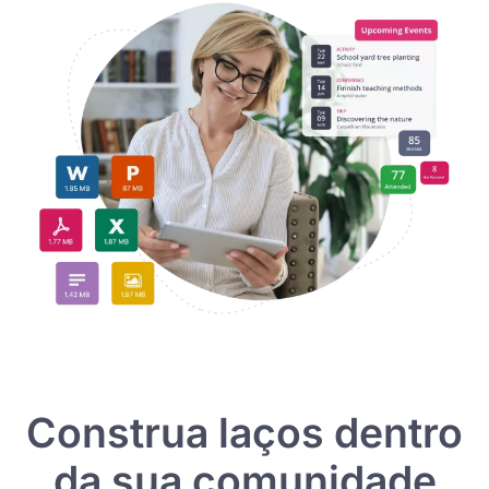
Construa laços dentro
da sua comunidade