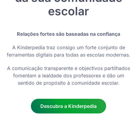
escolar
Relações fortes são baseadas na confiança
A Kinderpedia traz consigo um forte conjunto de
ferramentas digitais para todas as escolas modernas.
A comunicação transparente e objectivos partilhados
fomentam a lealdade dos professores e dão um
sentido de propósito à comunidade escolar.
Descubra a Kinderpedia