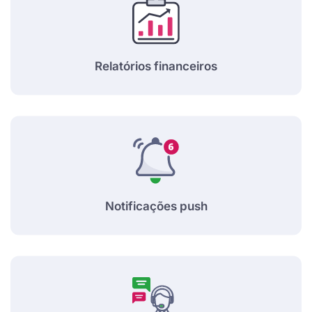
Relatórios financeiros
Notificações push