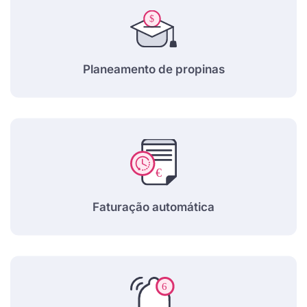
Planeamento de propinas
Faturação automática