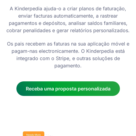
A Kinderpedia ajuda-o a criar planos de faturação,
enviar facturas automaticamente, a rastrear
pagamentos e depósitos, analisar saldos familiares,
cobrar penalidades e gerar relatórios personalizados.
Os pais recebem as faturas na sua aplicação móvel e
pagam-nas electronicamente. O Kinderpedia está
integrado com o Stripe, e outras soluções de
pagamento.
Receba uma proposta personalizada