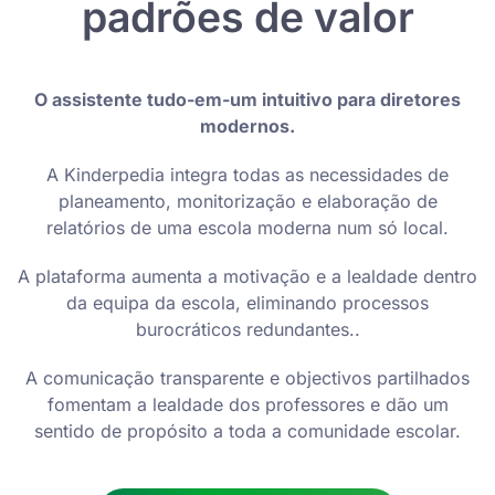
padrões de valor
O assistente tudo-em-um intuitivo para diretores
modernos.
A Kinderpedia integra todas as necessidades de
planeamento, monitorização e elaboração de
relatórios de uma escola moderna num só local.
A plataforma aumenta a motivação e a lealdade dentro
da equipa da escola, eliminando processos
burocráticos redundantes..
A comunicação transparente e objectivos partilhados
fomentam a lealdade dos professores e dão um
sentido de propósito a toda a comunidade escolar.