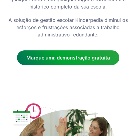
histórico completo da sua escola.
A solução de gestão escolar Kinderpedia diminui os
esforços e frustrações associadas a trabalho
administrativo redundante.
Marque uma demonstração gratuita