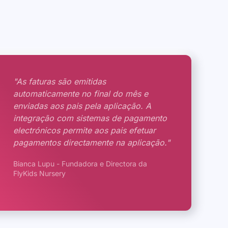
"As faturas são emitidas
automaticamente no final do mês e
enviadas aos pais pela aplicação. A
integração com sistemas de pagamento
electrónicos permite aos pais efetuar
pagamentos directamente na aplicação."
Bianca Lupu - Fundadora e Directora da
FlyKids Nursery