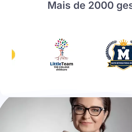
Mais de 2000 ges