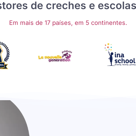
tores de creches e escola
Em mais de 17 países, em 5 continentes.