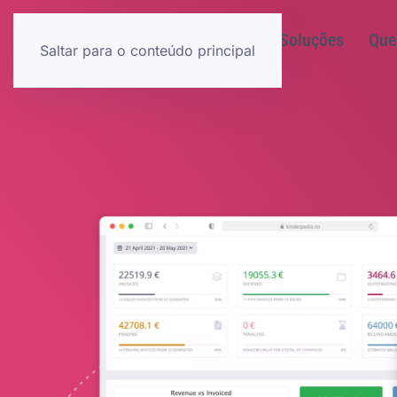
Soluçõ
Saltar para o conteúdo principal
Inscr