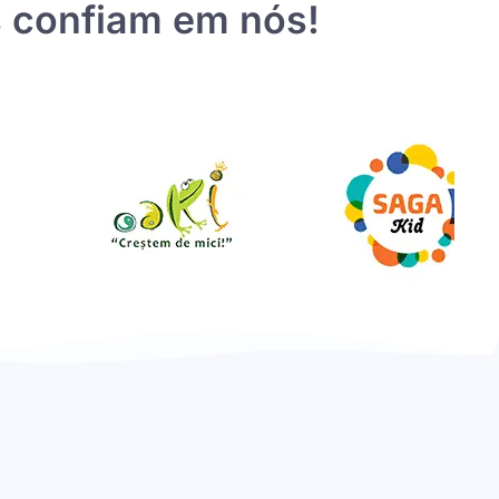
s confiam em nós!