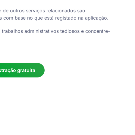
e de outros serviços relacionados são
 com base no que está registado na aplicação.
rabalhos administrativos tediosos e concentre-
ração gratuita