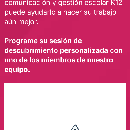
comunicación y gestión escolar K12
puede ayudarlo a hacer su trabajo
aún mejor.
Programe su sesión de
descubrimiento personalizada con
uno de los miembros de nuestro
equipo.