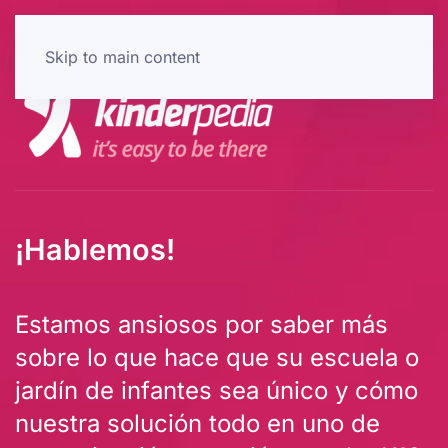
Skip to main content
¡Hablemos!
Estamos ansiosos por saber más
sobre lo que hace que su escuela o
jardín de infantes sea único y cómo
nuestra solución todo en uno de