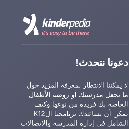
دعونا نتحدث!
لا يمكننا الانتظار لمعرفة المزيد حول
ما يجعل مدرستك أو روضة الأطفال
الخاصة بك فريدة من نوعها وكيف
يمكن أن يساعدك برنامجنا الK12
الشامل في إدارة المدرسة والاتصالات