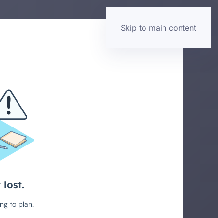
Skip to main content