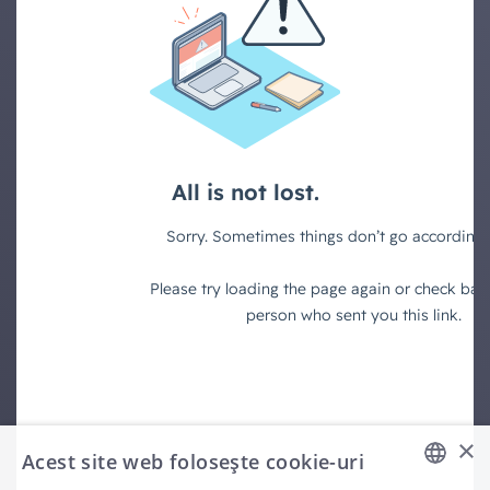
×
Acest site web folosește cookie-uri